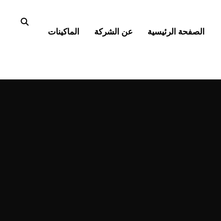
الصفحة الرئيسية
عن الشركة
الماكينات