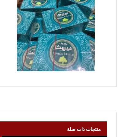
منتجات ذات صلة