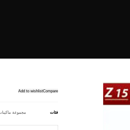
Add to wishlist
Compare
فئات
مجموعة ماكينات