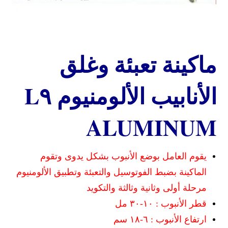
ماكينة تعبئة وغلق
الأنابيب الألومنيوم L٩
ALUMINUM
يقوم العامل بوضع الأنبوب بشكل يدوى وتقوم
الماكينة بضبط الفوتوسيل والتعبئة وتطبيق الألومنيوم
مرحلة أولى وثانية وثالثة والتكويد
قطر الأنبوب : ١٠-٣٠ مل
ارتفاع الأنبوب : ٦-١٨ سم