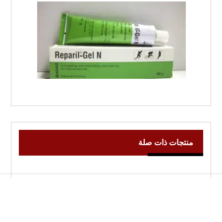
منتجات ذات صلة