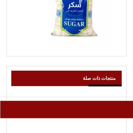
منتجات ذات صلة