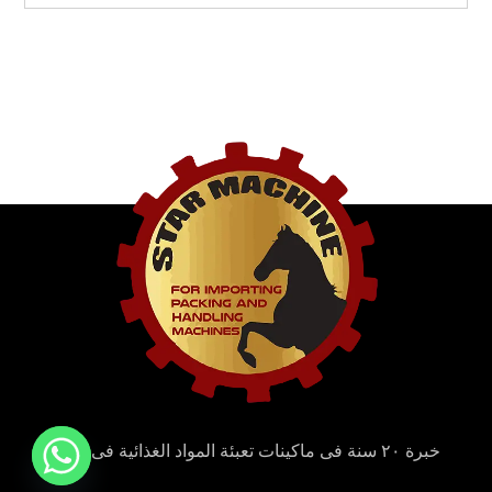
خبرة ٢٠ سنة فى ماكينات تعبئة المواد الغذائية فى مصر