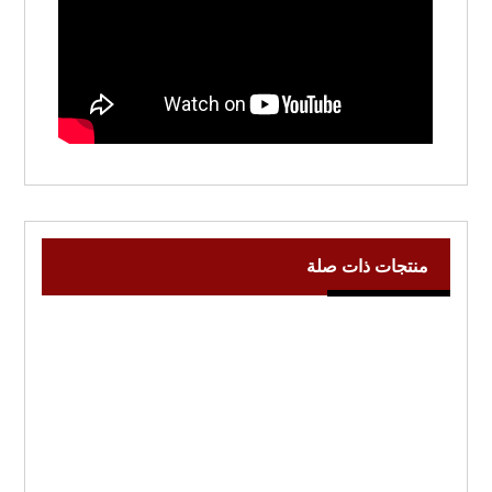
منتجات ذات صلة