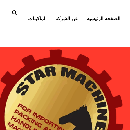
الصفحة الرئيسية
عن الشركة
الماكينات