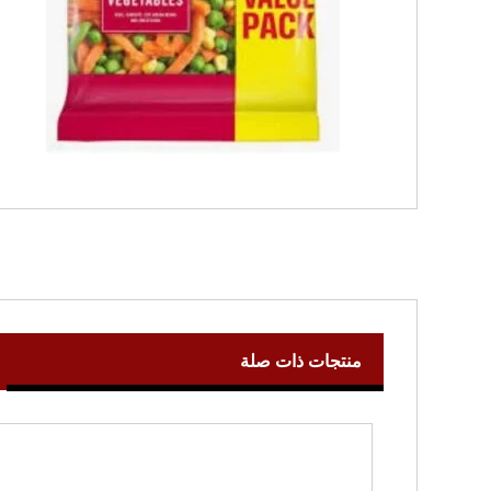
منتجات ذات صلة